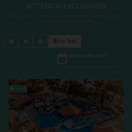
ROTEIROS EXCLUSIVOS
Apenas cotação. Valores / disponibilidade sujeitos a alteração. Somente a
emissão garante o valor da tarifa.
Ver Tudo
Qual a melhor data?
Pacote