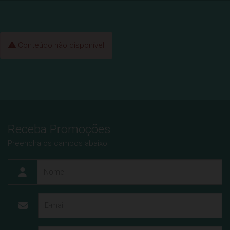
Conteúdo não disponível
Receba Promoções
Preencha os campos abaixo