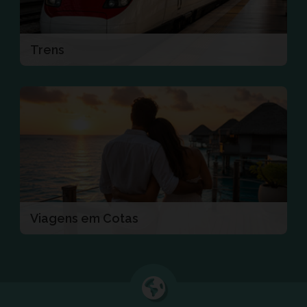
Trens
Viagens em Cotas