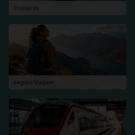
Cruzeiros
Seguro Viagem