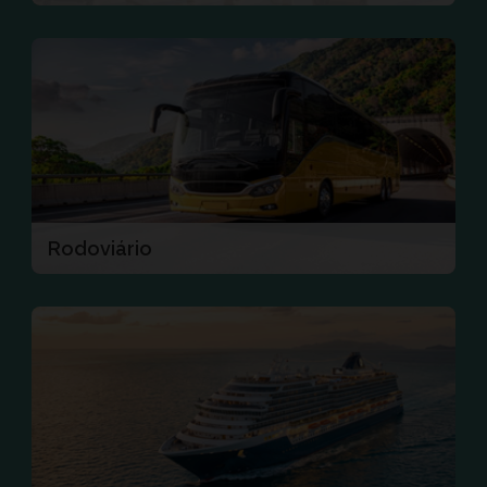
Rodoviário