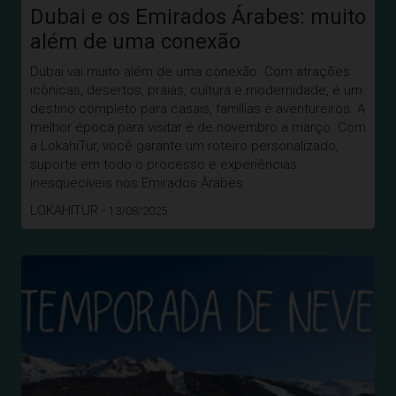
Dubai e os Emirados Árabes: muito
além de uma conexão
Dubai vai muito além de uma conexão. Com atrações
icônicas, desertos, praias, cultura e modernidade, é um
destino completo para casais, famílias e aventureiros. A
melhor época para visitar é de novembro a março. Com
a LokahiTur, você garante um roteiro personalizado,
suporte em todo o processo e experiências
inesquecíveis nos Emirados Árabes.
LOKAHITUR -
13/08/2025